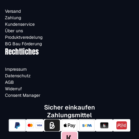
Versand
Zahlung
Kundenservice
Über uns
Produktveredelung
BG Bau Förderung
Rechtliches
Impressum
Datenschutz
AGB
Widerruf
Consent Manager
Sicher einkaufen
Zahlungsmittel