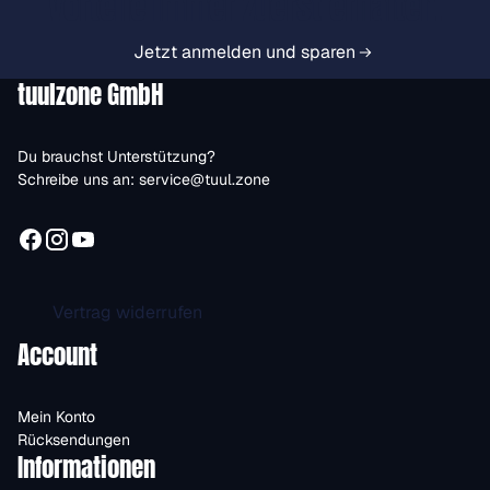
Vorteile immer zuerst erhalten.
Jetzt anmelden und sparen
tuulzone GmbH
Du brauchst Unterstützung?
Schreibe uns an:
service@tuul.zone
Vertrag widerrufen
Account
Mein Konto
Rücksendungen
Informationen