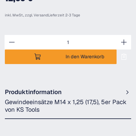
inkl. MwSt., zzgl.
Versand
Lieferzeit 2-3 Tage
Anzahl
In den Warenkorb
Produktinformation
Gewindeeinsätze M14 x 1,25 (17,5), 5er Pack
von KS Tools