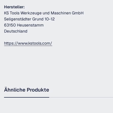
Hersteller:
KS Tools Werkzeuge und Maschinen GmbH
Seligenstädter Grund 10-12
63150 Heusenstamm
Deutschland
https://www.kstools.com/
Ähnliche Produkte