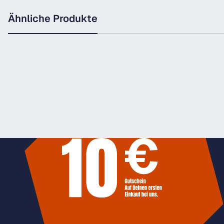
Ähnliche Produkte