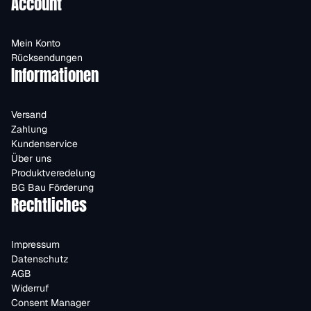
Account
Mein Konto
Rücksendungen
Informationen
Versand
Zahlung
Kundenservice
Über uns
Produktveredelung
BG Bau Förderung
Rechtliches
Impressum
Datenschutz
AGB
Widerruf
Consent Manager