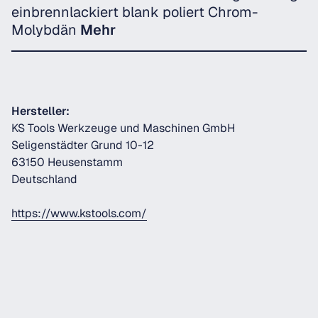
einbrennlackiert blank poliert Chrom-
Molybdän
Mehr
Hersteller:
KS Tools Werkzeuge und Maschinen GmbH
Seligenstädter Grund 10-12
63150 Heusenstamm
Deutschland
https://www.kstools.com/