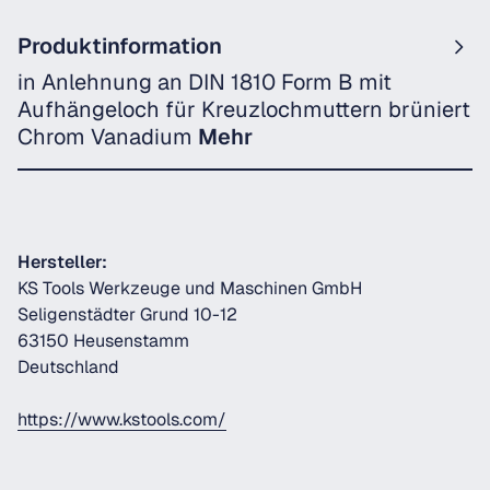
Produktinformation
in Anlehnung an DIN 1810 Form B mit
Aufhängeloch für Kreuzlochmuttern brüniert
Chrom Vanadium
Mehr
Hersteller:
KS Tools Werkzeuge und Maschinen GmbH
Seligenstädter Grund 10-12
63150 Heusenstamm
Deutschland
https://www.kstools.com/