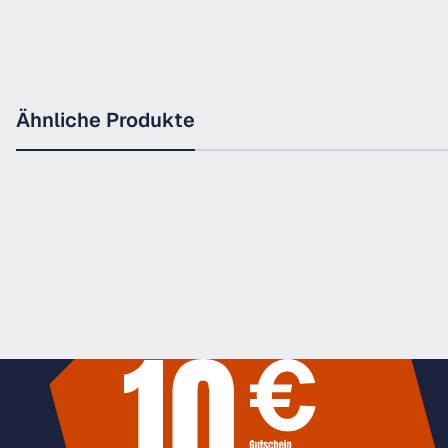
Ähnliche Produkte