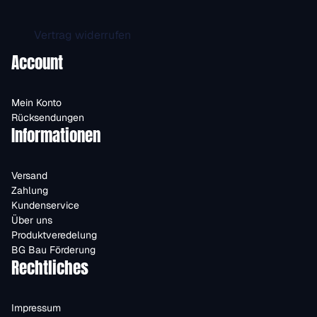
Vertrag widerrufen
Account
Mein Konto
Rücksendungen
Informationen
Versand
Zahlung
Kundenservice
Über uns
Produktveredelung
BG Bau Förderung
Rechtliches
Impressum