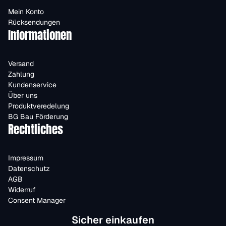
Mein Konto
Rücksendungen
Informationen
Versand
Zahlung
Kundenservice
Über uns
Produktveredelung
BG Bau Förderung
Rechtliches
Impressum
Datenschutz
AGB
Widerruf
Consent Manager
Sicher einkaufen