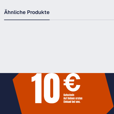
Ähnliche Produkte