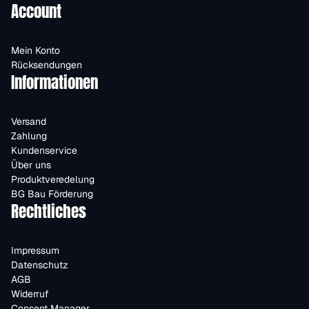
Account
Mein Konto
Rücksendungen
Informationen
Versand
Zahlung
Kundenservice
Über uns
Produktveredelung
BG Bau Förderung
Rechtliches
Impressum
Datenschutz
AGB
Widerruf
Consent Manager