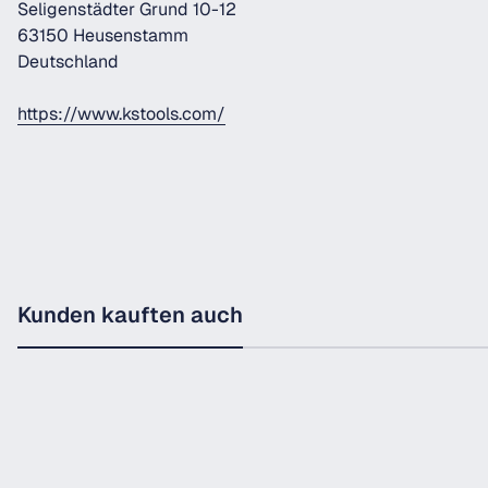
Seligenstädter Grund 10-12
63150 Heusenstamm
Deutschland
https://www.kstools.com/
Kunden kauften auch