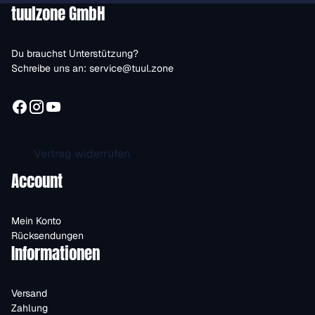
tuulzone GmbH
Du brauchst Unterstützung?
Schreibe uns an:
service@tuul.zone
Vertrag widerrufen
Account
Mein Konto
Rücksendungen
Informationen
Versand
Zahlung