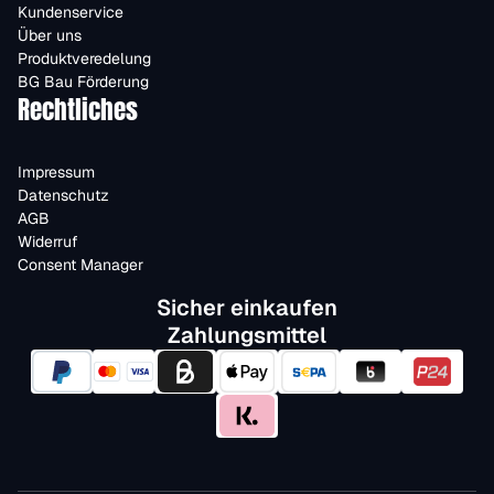
Kundenservice
Über uns
Produktveredelung
BG Bau Förderung
Rechtliches
Impressum
Datenschutz
AGB
Widerruf
Consent Manager
Sicher einkaufen
Zahlungsmittel