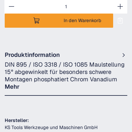
Anzahl
In den Warenkorb
Produktinformation
DIN 895 / ISO 3318 / ISO 1085 Maulstellung
15° abgewinkelt für besonders schwere
Montagen phosphatiert Chrom Vanadium
Mehr
Hersteller:
KS Tools Werkzeuge und Maschinen GmbH