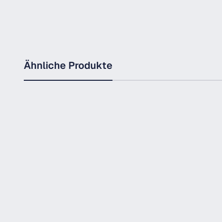
Ähnliche Produkte