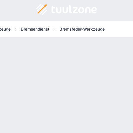
zeuge
Bremsendienst
Bremsfeder-Werkzeuge