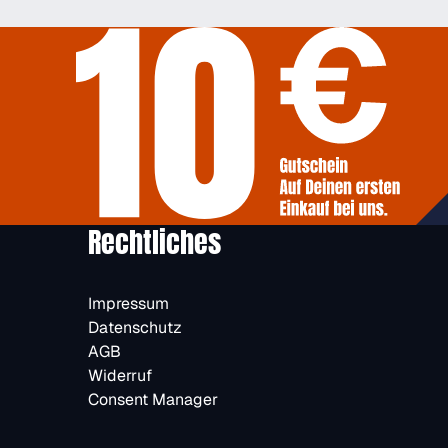
Rechtliches
Impressum
Datenschutz
AGB
Widerruf
Consent Manager