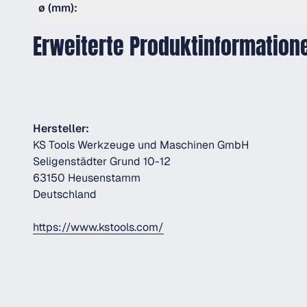
ø (mm):
Erweiterte Produktinformation
Hersteller:
KS Tools Werkzeuge und Maschinen GmbH
Seligenstädter Grund 10-12
63150 Heusenstamm
Deutschland
https://www.kstools.com/