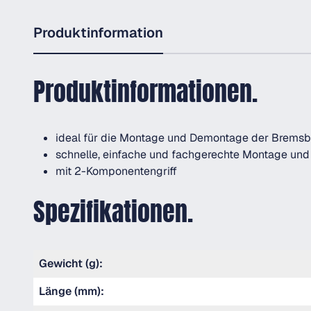
Produktinformation
Produktinformationen.
ideal für die Montage und Demontage der Brems
schnelle, einfache und fachgerechte Montage und
mit 2-Komponentengriff
Spezifikationen.
Gewicht (g):
Länge (mm):