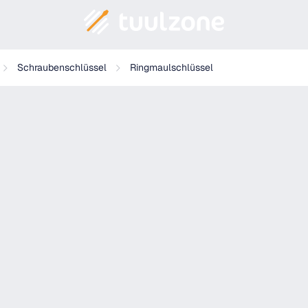
Schraubenschlüssel
Ringmaulschlüssel