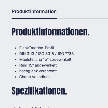
Produktinformation
Produktinformationen.
FlankTraction-Profil
DIN 3113 / ISO 3318 / ISO 7738
Maulstellung 15° abgewinkelt
Ring 15° abgewinkelt
hochglanz verchromt
Chrom Vanadium
Spezifikationen.