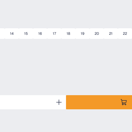
14
15
16
17
18
19
20
21
22