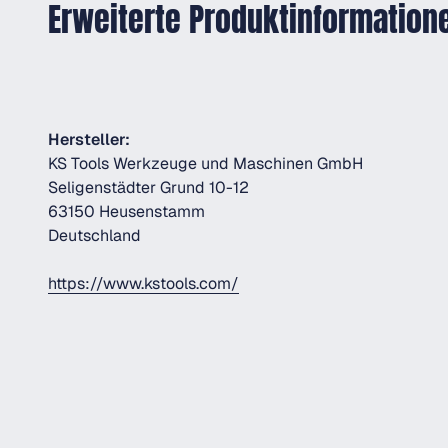
Erweiterte Produktinformation
Hersteller:
KS Tools Werkzeuge und Maschinen GmbH
Seligenstädter Grund 10-12
63150 Heusenstamm
Deutschland
https://www.kstools.com/