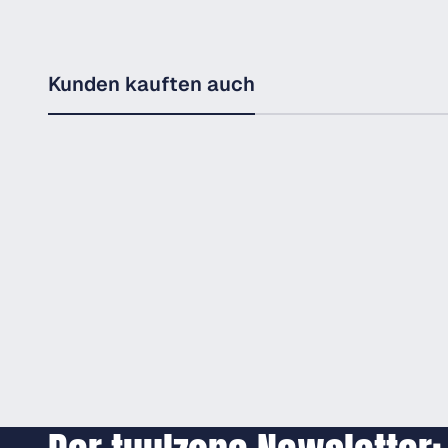
Kunden kauften auch