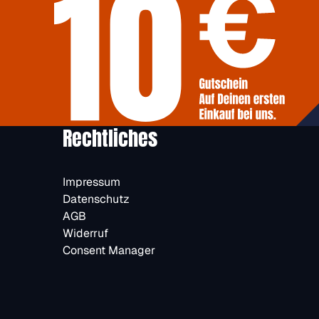
Rechtliches
Impressum
Datenschutz
AGB
Widerruf
Consent Manager