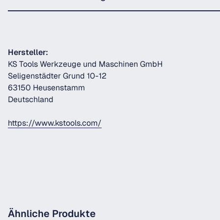
Hersteller:
KS Tools Werkzeuge und Maschinen GmbH
Seligenstädter Grund 10-12
63150 Heusenstamm
Deutschland
https://www.kstools.com/
Ähnliche Produkte