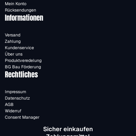
Mein Konto
Rücksendungen
Informationen
Versand
Zahlung
Kundenservice
Über uns
Produktveredelung
BG Bau Förderung
Rechtliches
Impressum
Datenschutz
AGB
Widerruf
Consent Manager
Sicher einkaufen