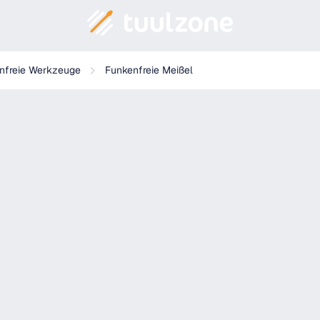
nfreie Werkzeuge
Funkenfreie Meißel