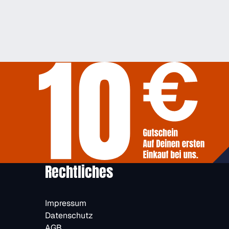
Rechtliches
Impressum
Datenschutz
AGB