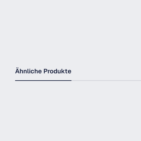
Ähnliche Produkte