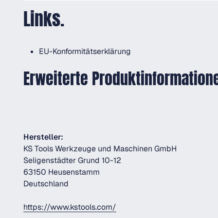
Links.
EU-Konformitätserklärung
Erweiterte Produktinformation
Hersteller:
KS Tools Werkzeuge und Maschinen GmbH
Seligenstädter Grund 10-12
63150 Heusenstamm
Deutschland
https://www.kstools.com/