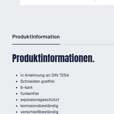
Produktinformation
Produktinformationen.
in Anlehnung an DIN 7254
Schneiden gratfrei
6-kant
funkenfrei
explosionsgeschützt
korrosionsbeständig
verschleißbeständig