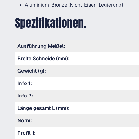
Aluminium-Bronze (Nicht-Eisen-Legierung)
Spezifikationen.
Ausführung Meißel:
Breite Schneide (mm):
Gewicht (g):
Info 1:
Info 2:
Länge gesamt L (mm):
Norm:
Profil 1: