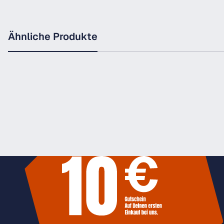
Ähnliche Produkte