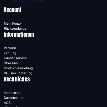
Vertrag widerrufen
Account
Mein Konto
Rücksendungen
Informationen
Versand
Zahlung
Kundenservice
Über uns
Produktveredelung
BG Bau Förderung
Rechtliches
Impressum
Datenschutz
AGB