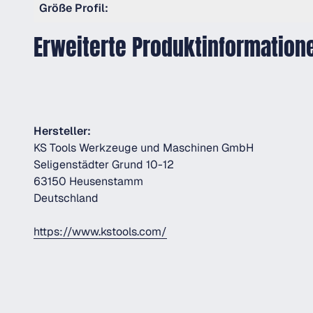
Größe Profil:
Erweiterte Produktinformation
Hersteller:
KS Tools Werkzeuge und Maschinen GmbH
Seligenstädter Grund 10-12
63150 Heusenstamm
Deutschland
https://www.kstools.com/