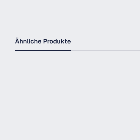
Ähnliche Produkte