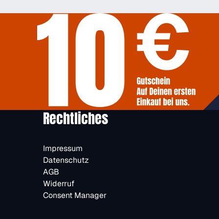
Rechtliches
Impressum
Datenschutz
AGB
Widerruf
Consent Manager