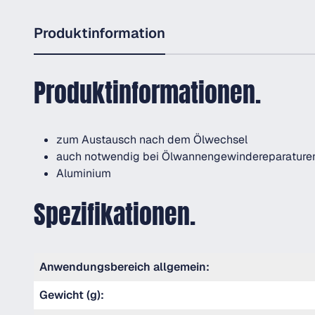
Produktinformation
Produktinformationen.
zum Austausch nach dem Ölwechsel
auch notwendig bei Ölwannengewindereparature
Aluminium
Spezifikationen.
Anwendungsbereich allgemein:
Gewicht (g):