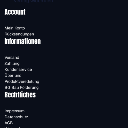
Vertrag widerrufen
Account
Mein Konto
Rücksendungen
Informationen
Versand
Zahlung
Kundenservice
Über uns
Produktveredelung
BG Bau Förderung
Rechtliches
Impressum
Datenschutz
AGB