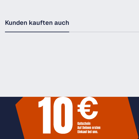
Kunden kauften auch