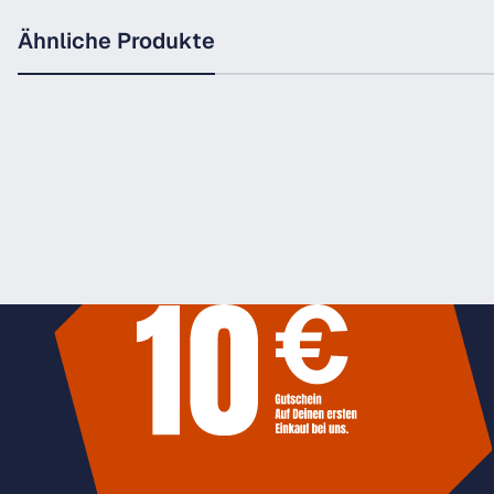
Ähnliche Produkte