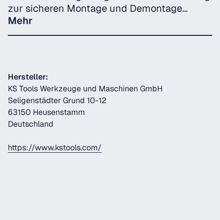
zur sicheren Montage und Demontage…
Mehr
Hersteller:
KS Tools Werkzeuge und Maschinen GmbH
Seligenstädter Grund 10-12
63150 Heusenstamm
Deutschland
https://www.kstools.com/