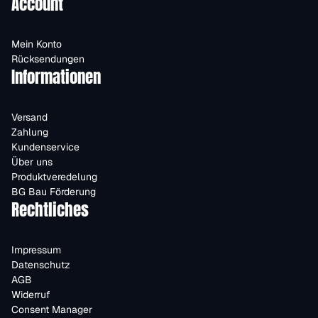
Account
Mein Konto
Rücksendungen
Informationen
Versand
Zahlung
Kundenservice
Über uns
Produktveredelung
BG Bau Förderung
Rechtliches
Impressum
Datenschutz
AGB
Widerruf
Consent Manager