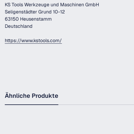
KS Tools Werkzeuge und Maschinen GmbH
Seligenstädter Grund 10-12
63150 Heusenstamm
Deutschland
https://www.kstools.com/
Ähnliche Produkte