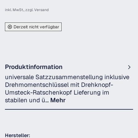
inkl. MwSt., zzgl.
Versand
Derzeit nicht verfügbar
Produktinformation
universale Satzzusammenstellung inklusive
Drehmomentschlüssel mit Drehknopf-
Umsteck-Ratschenkopf Lieferung im
stabilen und ü…
Mehr
Hersteller: