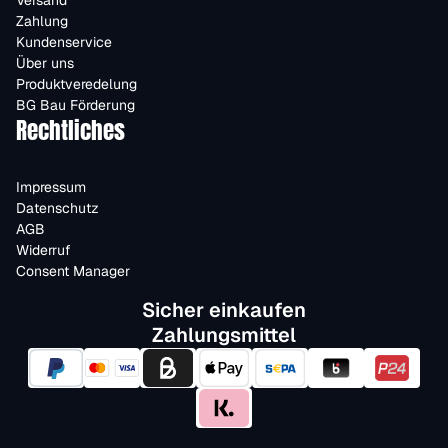
Versand
Zahlung
Kundenservice
Über uns
Produktveredelung
BG Bau Förderung
Rechtliches
Impressum
Datenschutz
AGB
Widerruf
Consent Manager
Sicher einkaufen
Zahlungsmittel