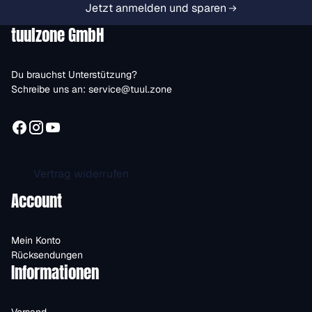
Jetzt anmelden und sparen
tuulzone GmbH
Du brauchst Unterstützung?
Schreibe uns an:
service@tuul.zone
Vertrag widerrufen
Account
Mein Konto
Rücksendungen
Informationen