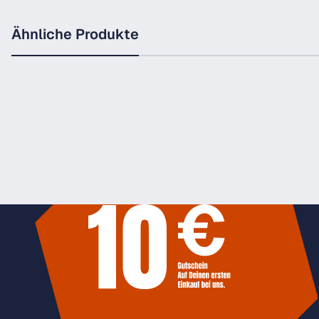
Ähnliche Produkte