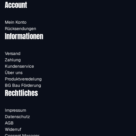
Account
Mein Konto
Rücksendungen
Informationen
Versand
Zahlung
Kundenservice
Über uns
Produktveredelung
BG Bau Förderung
Rechtliches
Impressum
Datenschutz
AGB
Widerruf
Consent Manager