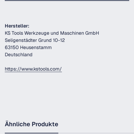
Hersteller:
KS Tools Werkzeuge und Maschinen GmbH
Seligenstädter Grund 10-12
63150 Heusenstamm
Deutschland
https://www.kstools.com/
Ähnliche Produkte