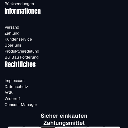
Rücksendungen
Informationen
Versand
Zahlung
Kundenservice
Über uns
Produktveredelung
BG Bau Förderung
Rechtliches
Impressum
Datenschutz
AGB
Widerruf
Consent Manager
Sicher einkaufen
Zahlungsmittel