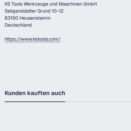
KS Tools Werkzeuge und Maschinen GmbH
Seligenstädter Grund 10-12
63150 Heusenstamm
Deutschland
https://www.kstools.com/
Kunden kauften auch