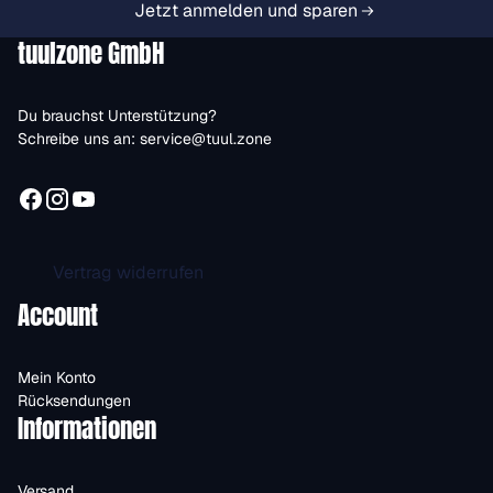
Jetzt anmelden und sparen
tuulzone GmbH
Du brauchst Unterstützung?
Schreibe uns an:
service@tuul.zone
Vertrag widerrufen
Account
Mein Konto
Rücksendungen
Informationen
Versand