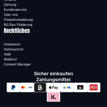
Zahlung
Kundenservice
Über uns
Produktveredelung
BG Bau Förderung
Rechtliches
Impressum
Datenschutz
AGB
Widerruf
Consent Manager
Sicher einkaufen
Zahlungsmittel