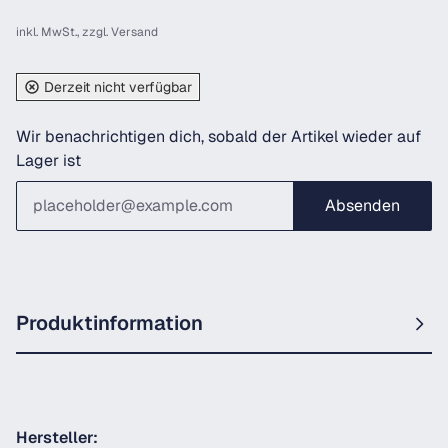
inkl. MwSt., zzgl.
Versand
Derzeit nicht verfügbar
Wir benachrichtigen dich, sobald der Artikel wieder auf
Lager ist
Absenden
Produktinformation
Hersteller: