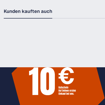
Kunden kauften auch